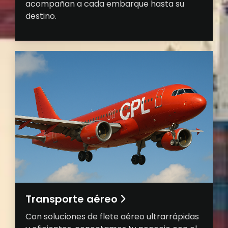
acompañan a cada embarque hasta su
destino.
Transporte aéreo
Con soluciones de flete aéreo ultrarrápidas