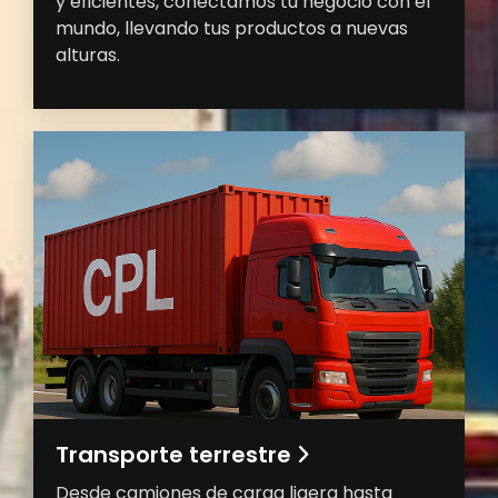
y eficientes, conectamos tu negocio con el
mundo, llevando tus productos a nuevas
alturas.
Transporte terrestre
Desde camiones de carga ligera hasta