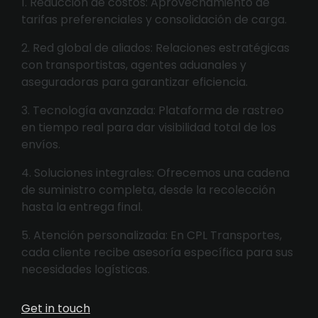
1. Reducción de costos: Aprovechamiento de
tarifas preferenciales y consolidación de carga.
2. Red global de aliados: Relaciones estratégicas
con transportistas, agentes aduanales y
aseguradoras para garantizar eficiencia.
3. Tecnología avanzada: Plataforma de rastreo
en tiempo real para dar visibilidad total de los
envíos.
4. Soluciones integrales: Ofrecemos una cadena
de suministro completa, desde la recolección
hasta la entrega final.
5. Atención personalizada: En CPL Transportes,
cada cliente recibe asesoría específica para sus
necesidades logísticas.
Get in touch