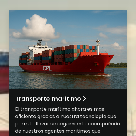
Transporte marítimo
El transporte marítimo ahora es más
eficiente gracias a nuestra tecnología que
permite llevar un seguimiento acompañado
de nuestros agentes marítimos que