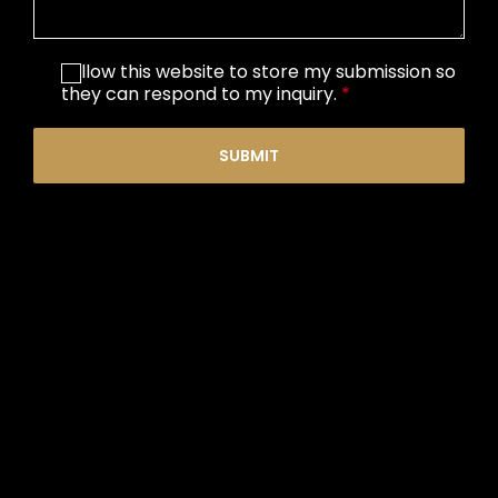
I allow this website to store my submission so
they can respond to my inquiry.
*
SUBMIT