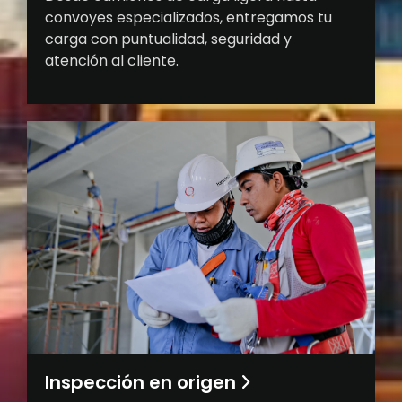
convoyes especializados, entregamos tu
carga con puntualidad, seguridad y
atención al cliente.
Inspección en origen