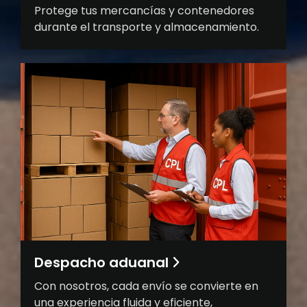
Protege tus mercancías y contenedores
durante el transporte y almacenamiento.
Despacho aduanal
Con nosotros, cada envío se convierte en
una experiencia fluida y eficiente,