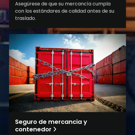
Asegúrese de que su mercancía cumpla
con los estándares de calidad antes de su
traslado.
Seguro de mercancia y
contenedor